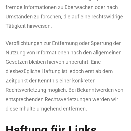
fremde Informationen zu überwachen oder nach
Umständen zu forschen, die auf eine rechtswidrige
Tätigkeit hinweisen.
Verpflichtungen zur Entfernung oder Sperrung der
Nutzung von Informationen nach den allgemeinen
Gesetzen bleiben hiervon unberührt. Eine
diesbezügliche Haftung ist jedoch erst ab dem
Zeitpunkt der Kenntnis einer konkreten
Rechtsverletzung möglich. Bei Bekanntwerden von
entsprechenden Rechtsverletzungen werden wir
diese Inhalte umgehend entfernen.
Haftung für Links