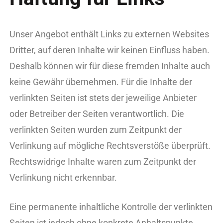
Unser Angebot enthält Links zu externen Websites
Dritter, auf deren Inhalte wir keinen Einfluss haben.
Deshalb können wir für diese fremden Inhalte auch
keine Gewähr übernehmen. Für die Inhalte der
verlinkten Seiten ist stets der jeweilige Anbieter
oder Betreiber der Seiten verantwortlich. Die
verlinkten Seiten wurden zum Zeitpunkt der
Verlinkung auf mögliche Rechtsverstöße überprüft.
Rechtswidrige Inhalte waren zum Zeitpunkt der
Verlinkung nicht erkennbar.
Eine permanente inhaltliche Kontrolle der verlinkten
Seiten ist jedoch ohne konkrete Anhaltspunkte