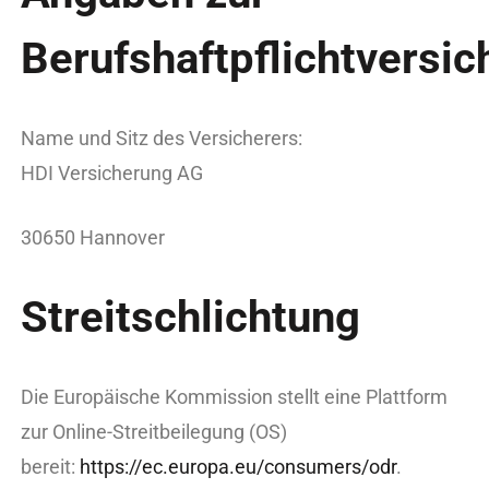
Berufshaftpflichtversi
Name und Sitz des Versicherers:
HDI Versicherung AG
30650 Hannover
Streitschlichtung
Die Europäische Kommission stellt eine Plattform
zur Online-Streitbeilegung (OS)
bereit:
https://ec.europa.eu/consumers/odr
.