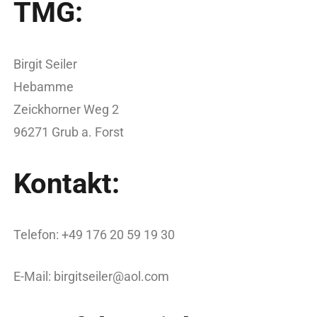
TMG:
Birgit Seiler
Hebamme
Zeickhorner Weg 2
96271 Grub a. Forst
Kontakt:
Telefon: +49 176 20 59 19 30
E-Mail: birgitseiler@aol.com