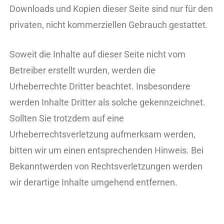
Downloads und Kopien dieser Seite sind nur für den
privaten, nicht kommerziellen Gebrauch gestattet.
Soweit die Inhalte auf dieser Seite nicht vom
Betreiber erstellt wurden, werden die
Urheberrechte Dritter beachtet. Insbesondere
werden Inhalte Dritter als solche gekennzeichnet.
Sollten Sie trotzdem auf eine
Urheberrechtsverletzung aufmerksam werden,
bitten wir um einen entsprechenden Hinweis. Bei
Bekanntwerden von Rechtsverletzungen werden
wir derartige Inhalte umgehend entfernen.