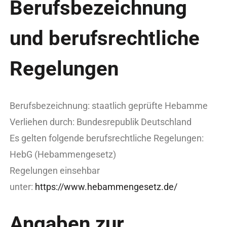
Berufsbezeichnung
und berufsrechtliche
Regelungen
Berufsbezeichnung: staatlich geprüfte Hebamme
Verliehen durch: Bundesrepublik Deutschland
Es gelten folgende berufsrechtliche Regelungen:
HebG (Hebammengesetz)
Regelungen einsehbar
unter:
https://www.hebammengesetz.de/
Angaben zur