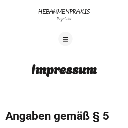
HEBAMMENPRAXIS
Birgit Seiler
Impressum
Angaben gemäß § 5