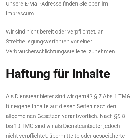
Unsere E-Mail-Adresse finden Sie oben im
Impressum.
Wir sind nicht bereit oder verpflichtet, an
Streitbeilegungsverfahren vor einer
Verbraucherschlichtungsstelle teilzunehmen.
Haftung für Inhalte
Als Diensteanbieter sind wir gemäß § 7 Abs.1 TMG
für eigene Inhalte auf diesen Seiten nach den
allgemeinen Gesetzen verantwortlich. Nach §§ 8
bis 10 TMG sind wir als Diensteanbieter jedoch
nicht verpflichtet, übermittelte oder gespeicherte