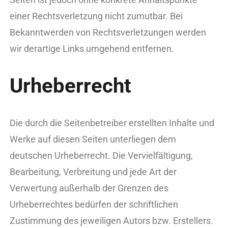
einer Rechtsverletzung nicht zumutbar. Bei
Bekanntwerden von Rechtsverletzungen werden
wir derartige Links umgehend entfernen.
Urheberrecht
Die durch die Seitenbetreiber erstellten Inhalte und
Werke auf diesen Seiten unterliegen dem
deutschen Urheberrecht. Die Vervielfältigung,
Bearbeitung, Verbreitung und jede Art der
Verwertung außerhalb der Grenzen des
Urheberrechtes bedürfen der schriftlichen
Zustimmung des jeweiligen Autors bzw. Erstellers.