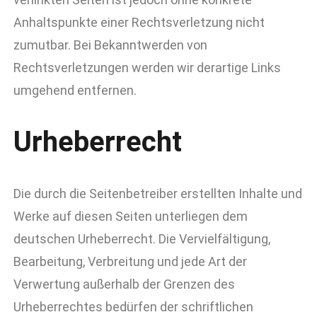
Anhaltspunkte einer Rechtsverletzung nicht
zumutbar. Bei Bekanntwerden von
Rechtsverletzungen werden wir derartige Links
umgehend entfernen.
Urheberrecht
Die durch die Seitenbetreiber erstellten Inhalte und
Werke auf diesen Seiten unterliegen dem
deutschen Urheberrecht. Die Vervielfältigung,
Bearbeitung, Verbreitung und jede Art der
Verwertung außerhalb der Grenzen des
Urheberrechtes bedürfen der schriftlichen