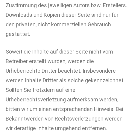
Zustimmung des jeweiligen Autors bzw. Erstellers.
Downloads und Kopien dieser Seite sind nur für
den privaten, nicht kommerziellen Gebrauch
gestattet.
Soweit die Inhalte auf dieser Seite nicht vom
Betreiber erstellt wurden, werden die
Urheberrechte Dritter beachtet. Insbesondere
werden Inhalte Dritter als solche gekennzeichnet.
Sollten Sie trotzdem auf eine
Urheberrechtsverletzung aufmerksam werden,
bitten wir um einen entsprechenden Hinweis. Bei
Bekanntwerden von Rechtsverletzungen werden
wir derartige Inhalte umgehend entfernen.