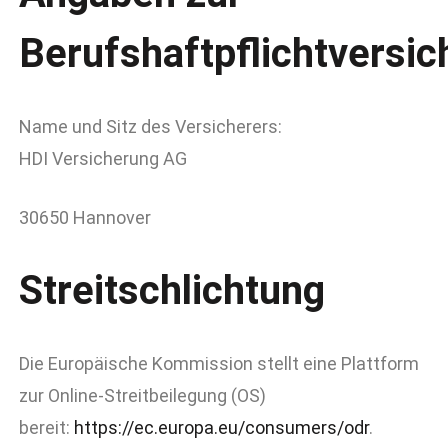
Berufshaftpflichtversi
Name und Sitz des Versicherers:
HDI Versicherung AG
30650 Hannover
Streitschlichtung
Die Europäische Kommission stellt eine Plattform
zur Online-Streitbeilegung (OS)
bereit:
https://ec.europa.eu/consumers/odr
.