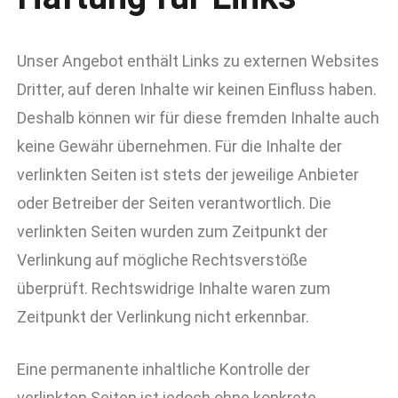
Unser Angebot enthält Links zu externen Websites
Dritter, auf deren Inhalte wir keinen Einfluss haben.
Deshalb können wir für diese fremden Inhalte auch
keine Gewähr übernehmen. Für die Inhalte der
verlinkten Seiten ist stets der jeweilige Anbieter
oder Betreiber der Seiten verantwortlich. Die
verlinkten Seiten wurden zum Zeitpunkt der
Verlinkung auf mögliche Rechtsverstöße
überprüft. Rechtswidrige Inhalte waren zum
Zeitpunkt der Verlinkung nicht erkennbar.
Eine permanente inhaltliche Kontrolle der
verlinkten Seiten ist jedoch ohne konkrete