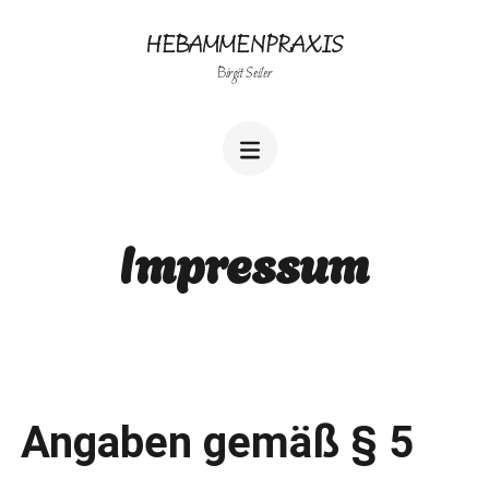
HEBAMMENPRAXIS
Birgit Seiler
Impressum
Angaben gemäß § 5