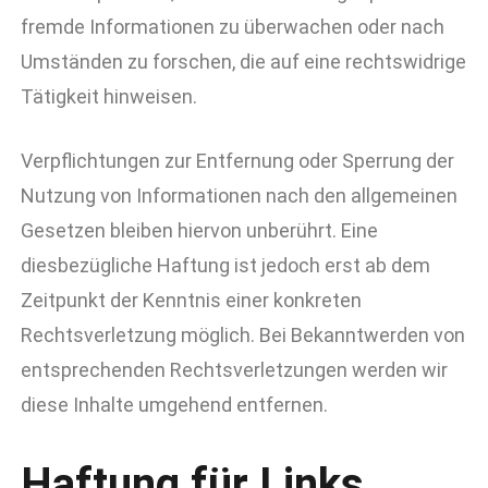
fremde Informationen zu überwachen oder nach
Umständen zu forschen, die auf eine rechtswidrige
Tätigkeit hinweisen.
Verpflichtungen zur Entfernung oder Sperrung der
Nutzung von Informationen nach den allgemeinen
Gesetzen bleiben hiervon unberührt. Eine
diesbezügliche Haftung ist jedoch erst ab dem
Zeitpunkt der Kenntnis einer konkreten
Rechtsverletzung möglich. Bei Bekanntwerden von
entsprechenden Rechtsverletzungen werden wir
diese Inhalte umgehend entfernen.
Haftung für Links