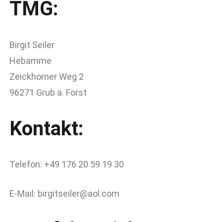
TMG:
Birgit Seiler
Hebamme
Zeickhorner Weg 2
96271 Grub a. Forst
Kontakt:
Telefon: +49 176 20 59 19 30
E-Mail: birgitseiler@aol.com