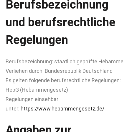
Berufsbezeichnung
und berufsrechtliche
Regelungen
Berufsbezeichnung: staatlich geprüfte Hebamme
Verliehen durch: Bundesrepublik Deutschland
Es gelten folgende berufsrechtliche Regelungen:
HebG (Hebammengesetz)
Regelungen einsehbar
unter:
https://www.hebammengesetz.de/
Angaben zur