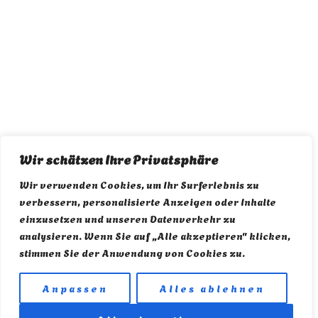
Wir schätzen Ihre Privatsphäre
Wir verwenden Cookies, um Ihr Surferlebnis zu
verbessern, personalisierte Anzeigen oder Inhalte
einzusetzen und unseren Datenverkehr zu
analysieren. Wenn Sie auf „Alle akzeptieren" klicken,
stimmen Sie der Anwendung von Cookies zu.
Anpassen
Alles ablehnen