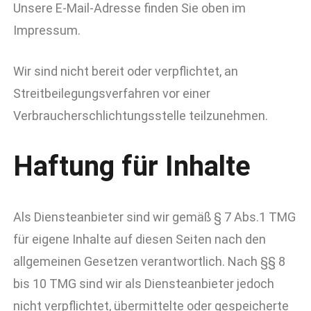
Unsere E-Mail-Adresse finden Sie oben im
Impressum.
Wir sind nicht bereit oder verpflichtet, an
Streitbeilegungsverfahren vor einer
Verbraucherschlichtungsstelle teilzunehmen.
Haftung für Inhalte
Als Diensteanbieter sind wir gemäß § 7 Abs.1 TMG
für eigene Inhalte auf diesen Seiten nach den
allgemeinen Gesetzen verantwortlich. Nach §§ 8
bis 10 TMG sind wir als Diensteanbieter jedoch
nicht verpflichtet, übermittelte oder gespeicherte